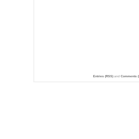
Entries (RSS)
and
Comments (